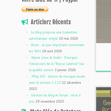
Articlorz Récents
Le blog propose une traduction
automatique simple
10 mai 2026
Roon : un pas important concernant
les NAS
28 avril 2026
Alpine Linux & Audio : Pourquoi
l’obsession de la “Basse Latence” tue
la qualité sonore
3 janvier 2026
JPlay iOS : lecture de musique locale
avec la version 1.3.15
22 décembre
2025
Gestion du blog et forum : mise à
jour
29 novembre 2025