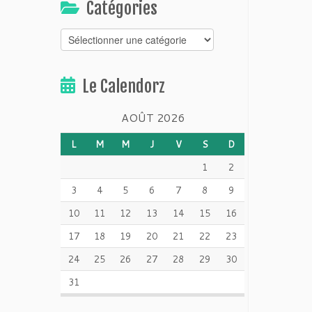
Catégories
Catégories
Le Calendorz
AOÛT 2026
L
M
M
J
V
S
D
1
2
3
4
5
6
7
8
9
10
11
12
13
14
15
16
17
18
19
20
21
22
23
24
25
26
27
28
29
30
31