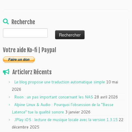
Recherche
Rechercher :
Votre aide Ko-fi | Paypal
Articlorz Récents
Le blog propose une traduction automatique simple
10 mai
2026
Roon : un pas important concernant les NAS
28 avril 2026
Alpine Linux & Audio : Pourquoi l’obsession de la “Basse
Latence” tue la qualité sonore
3 janvier 2026
JPlay iOS : lecture de musique locale avec la version 1.3.15
22
décembre 2025