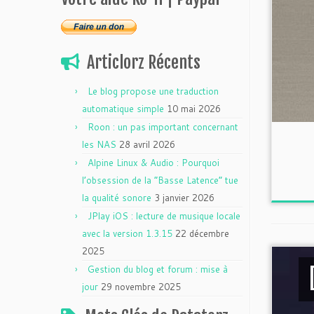
Articlorz Récents
Le blog propose une traduction
automatique simple
10 mai 2026
Roon : un pas important concernant
les NAS
28 avril 2026
Alpine Linux & Audio : Pourquoi
l’obsession de la “Basse Latence” tue
la qualité sonore
3 janvier 2026
JPlay iOS : lecture de musique locale
avec la version 1.3.15
22 décembre
2025
Gestion du blog et forum : mise à
jour
29 novembre 2025