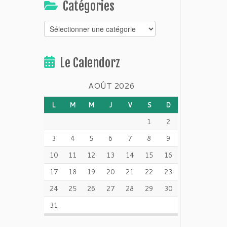
Catégories
Catégories
Le Calendorz
AOÛT 2026
L
M
M
J
V
S
D
1
2
3
4
5
6
7
8
9
10
11
12
13
14
15
16
17
18
19
20
21
22
23
24
25
26
27
28
29
30
31