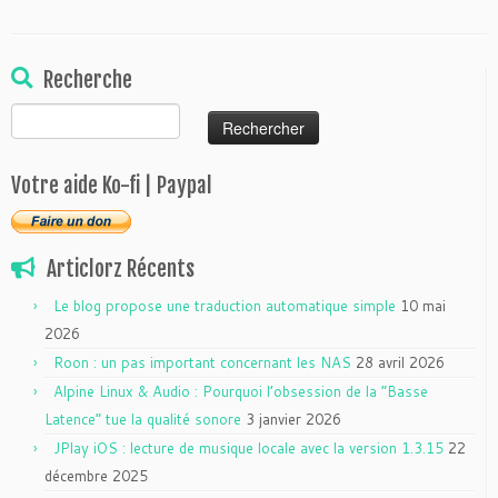
Recherche
Rechercher :
Votre aide Ko-fi | Paypal
Articlorz Récents
Le blog propose une traduction automatique simple
10 mai
2026
Roon : un pas important concernant les NAS
28 avril 2026
Alpine Linux & Audio : Pourquoi l’obsession de la “Basse
Latence” tue la qualité sonore
3 janvier 2026
JPlay iOS : lecture de musique locale avec la version 1.3.15
22
décembre 2025