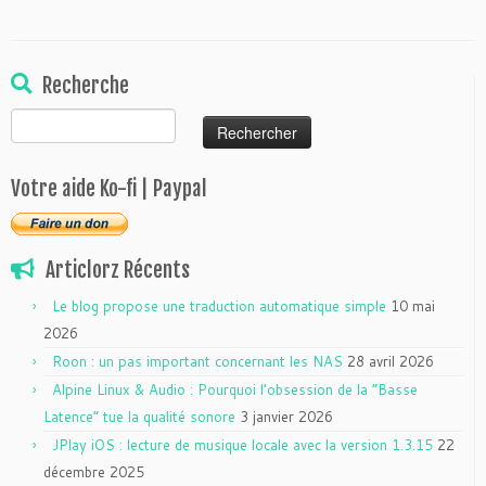
Recherche
Rechercher :
Votre aide Ko-fi | Paypal
Articlorz Récents
Le blog propose une traduction automatique simple
10 mai
2026
Roon : un pas important concernant les NAS
28 avril 2026
Alpine Linux & Audio : Pourquoi l’obsession de la “Basse
Latence” tue la qualité sonore
3 janvier 2026
JPlay iOS : lecture de musique locale avec la version 1.3.15
22
décembre 2025