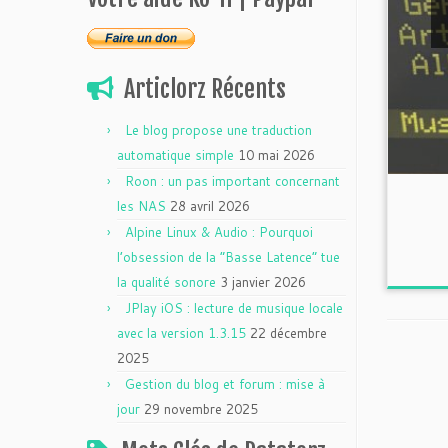
Articlorz Récents
Le blog propose une traduction
automatique simple
10 mai 2026
Roon : un pas important concernant
les NAS
28 avril 2026
Alpine Linux & Audio : Pourquoi
l’obsession de la “Basse Latence” tue
la qualité sonore
3 janvier 2026
JPlay iOS : lecture de musique locale
avec la version 1.3.15
22 décembre
2025
Gestion du blog et forum : mise à
jour
29 novembre 2025