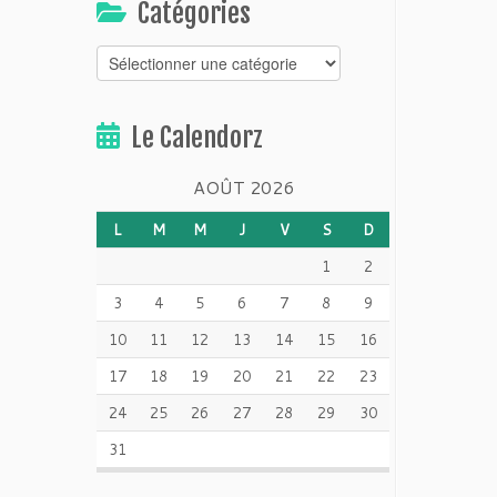
Catégories
Catégories
Le Calendorz
AOÛT 2026
L
M
M
J
V
S
D
1
2
3
4
5
6
7
8
9
10
11
12
13
14
15
16
17
18
19
20
21
22
23
24
25
26
27
28
29
30
31