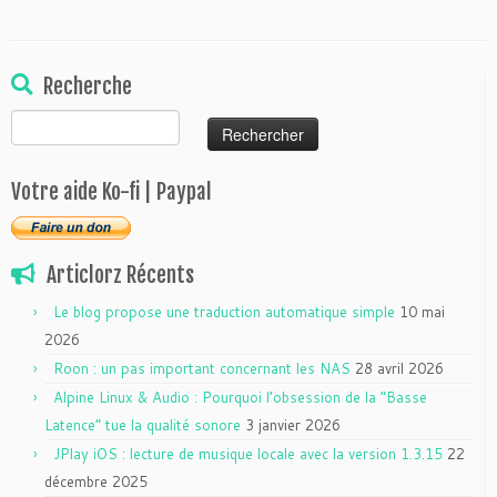
Recherche
Rechercher :
Votre aide Ko-fi | Paypal
Articlorz Récents
Le blog propose une traduction automatique simple
10 mai
2026
Roon : un pas important concernant les NAS
28 avril 2026
Alpine Linux & Audio : Pourquoi l’obsession de la “Basse
Latence” tue la qualité sonore
3 janvier 2026
JPlay iOS : lecture de musique locale avec la version 1.3.15
22
décembre 2025