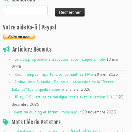
Rechercher :
Votre aide Ko-fi | Paypal
Articlorz Récents
Le blog propose une traduction automatique simple
10 mai
2026
Roon : un pas important concernant les NAS
28 avril 2026
Alpine Linux & Audio : Pourquoi l’obsession de la “Basse
Latence” tue la qualité sonore
3 janvier 2026
JPlay iOS : lecture de musique locale avec la version 1.3.15
22
décembre 2025
Gestion du blog et forum : mise à jour
29 novembre 2025
Mots Clés de Patatorz
Audiolinux
Ambre