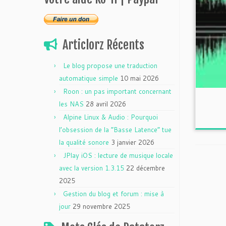
Articlorz Récents
Le blog propose une traduction
automatique simple
10 mai 2026
Roon : un pas important concernant
les NAS
28 avril 2026
Alpine Linux & Audio : Pourquoi
l’obsession de la “Basse Latence” tue
la qualité sonore
3 janvier 2026
JPlay iOS : lecture de musique locale
avec la version 1.3.15
22 décembre
2025
Gestion du blog et forum : mise à
jour
29 novembre 2025