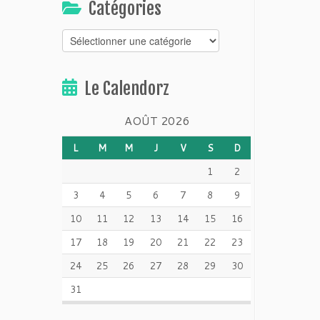
Catégories
Catégories
Le Calendorz
AOÛT 2026
L
M
M
J
V
S
D
1
2
3
4
5
6
7
8
9
10
11
12
13
14
15
16
17
18
19
20
21
22
23
24
25
26
27
28
29
30
31