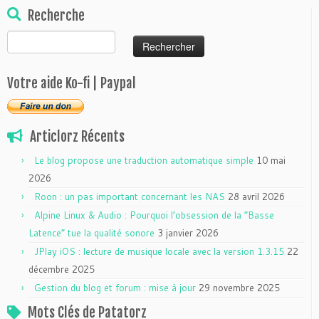
Recherche
Rechercher :
Votre aide Ko-fi | Paypal
Articlorz Récents
Le blog propose une traduction automatique simple
10 mai
2026
Roon : un pas important concernant les NAS
28 avril 2026
Alpine Linux & Audio : Pourquoi l’obsession de la “Basse
Latence” tue la qualité sonore
3 janvier 2026
JPlay iOS : lecture de musique locale avec la version 1.3.15
22
décembre 2025
Gestion du blog et forum : mise à jour
29 novembre 2025
Mots Clés de Patatorz