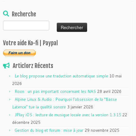
Recherche
Rechercher :
Votre aide Ko-fi | Paypal
Articlorz Récents
Le blog propose une traduction automatique simple
10 mai
2026
Roon : un pas important concernant les NAS
28 avril 2026
Alpine Linux & Audio : Pourquoi l’obsession de la “Basse
Latence” tue la qualité sonore
3 janvier 2026
JPlay iOS : lecture de musique locale avec la version 1.3.15
22
décembre 2025
Gestion du blog et forum : mise à jour
29 novembre 2025