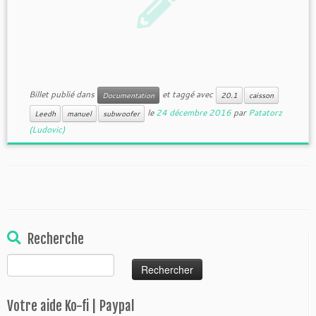
Billet publié dans
et taggé avec
Documentation
20.1
caisson
le
24 décembre 2016
par
Patatorz
Leedh
manuel
subwoofer
(Ludovic)
Recherche
Rechercher :
Votre aide Ko-fi | Paypal