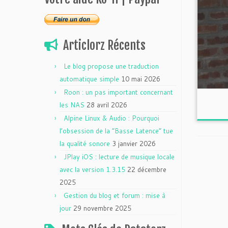
Articlorz Récents
Le blog propose une traduction
automatique simple
10 mai 2026
Roon : un pas important concernant
les NAS
28 avril 2026
Alpine Linux & Audio : Pourquoi
l’obsession de la “Basse Latence” tue
la qualité sonore
3 janvier 2026
JPlay iOS : lecture de musique locale
avec la version 1.3.15
22 décembre
2025
Gestion du blog et forum : mise à
jour
29 novembre 2025