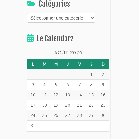
Catégories
Catégories
Le Calendorz
AOÛT 2026
L
M
M
J
V
S
D
1
2
3
4
5
6
7
8
9
10
11
12
13
14
15
16
17
18
19
20
21
22
23
24
25
26
27
28
29
30
31