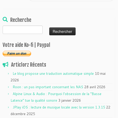
Recherche
Rechercher :
Votre aide Ko-fi | Paypal
Articlorz Récents
Le blog propose une traduction automatique simple
10 mai
2026
Roon : un pas important concernant les NAS
28 avril 2026
Alpine Linux & Audio : Pourquoi l’obsession de la “Basse
Latence” tue la qualité sonore
3 janvier 2026
JPlay iOS : lecture de musique locale avec la version 1.3.15
22
décembre 2025