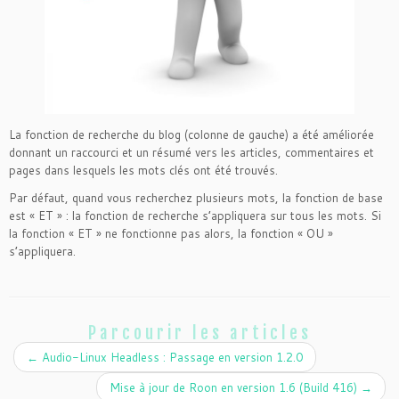
La fonction de recherche du blog (colonne de gauche) a été améliorée
donnant un raccourci et un résumé vers les articles, commentaires et
pages dans lesquels les mots clés ont été trouvés.
Par défaut, quand vous recherchez plusieurs mots, la fonction de base
est « ET » : la fonction de recherche s’appliquera sur tous les mots. Si
la fonction « ET » ne fonctionne pas alors, la fonction « OU »
s’appliquera.
Parcourir les articles
←
Audio-Linux Headless : Passage en version 1.2.0
Mise à jour de Roon en version 1.6 (Build 416)
→