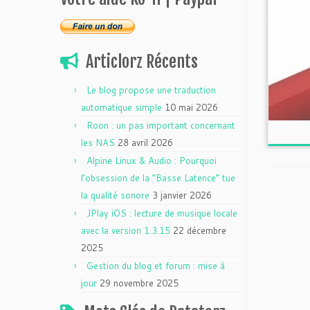
Articlorz Récents
Le blog propose une traduction
automatique simple
10 mai 2026
Roon : un pas important concernant
les NAS
28 avril 2026
Alpine Linux & Audio : Pourquoi
l’obsession de la “Basse Latence” tue
la qualité sonore
3 janvier 2026
JPlay iOS : lecture de musique locale
avec la version 1.3.15
22 décembre
2025
Gestion du blog et forum : mise à
jour
29 novembre 2025