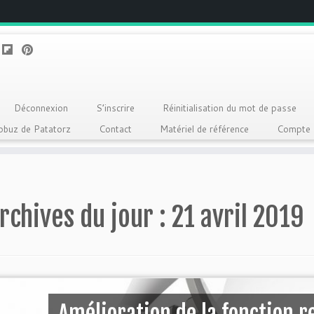
Déconnexion
S’inscrire
Réinitialisation du mot de passe
Qobuz de Patatorz
Contact
Matériel de référence
Compte
rchives du jour :
21 avril 2019