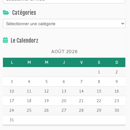
Catégories
Catégories
Le Calendorz
AOÛT 2026
L
M
M
J
V
S
D
1
2
3
4
5
6
7
8
9
10
11
12
13
14
15
16
17
18
19
20
21
22
23
24
25
26
27
28
29
30
31