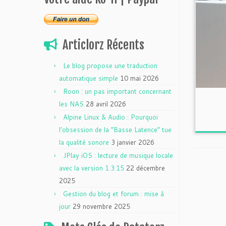
Articlorz Récents
Le blog propose une traduction
automatique simple
10 mai 2026
Roon : un pas important concernant
les NAS
28 avril 2026
Alpine Linux & Audio : Pourquoi
l’obsession de la “Basse Latence” tue
la qualité sonore
3 janvier 2026
JPlay iOS : lecture de musique locale
avec la version 1.3.15
22 décembre
2025
Gestion du blog et forum : mise à
jour
29 novembre 2025