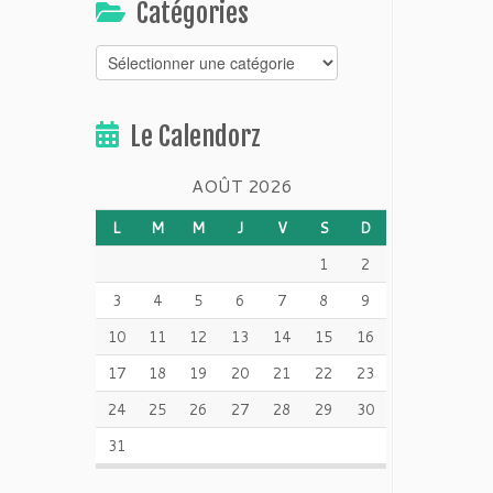
Catégories
Catégories
Le Calendorz
AOÛT 2026
L
M
M
J
V
S
D
1
2
3
4
5
6
7
8
9
10
11
12
13
14
15
16
17
18
19
20
21
22
23
24
25
26
27
28
29
30
31