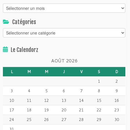
Archivorz
Catégories
Catégories
Le Calendorz
AOÛT 2026
L
M
M
J
V
S
D
1
2
3
4
5
6
7
8
9
10
11
12
13
14
15
16
17
18
19
20
21
22
23
24
25
26
27
28
29
30
31