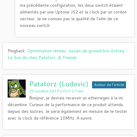
ma précédente configuration, les deux switch étaient
alimentés par une Uptone JS2 et la clock par un cordon
secteur. Je ne connais pas la qualité de l’alim de ce
nouveau switch.
Pingback:
Optimisation réseau : essais de ground box Entreq -
Le Son de chez Patatorz...& Friends
Patatorz (Ludovic)
Auteur de l’article
20 octobre 2019 à 10 h 17 min
Bonjour, je devrais recevoir un etherregen à la mi
décembre. Curieux de la performance de ce produit attendu
depuis des lustres. Je serai également en mesure de le tester
avec la clock de référence 10MHz. A suivre.