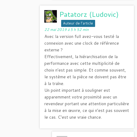
Patatorz (Ludovic)
Auteur de l’article
22 mai 2019 à 5 h 52 min
Avec la version full avez-vous testé la
connexion avec une clock de référence
externe ?
Effectivement, la hiérarchisation de la
performance avec cette multiplicité de
choix n’est pas simple. Et comme souvent,
le système et la pièce ne doivent pas être
à la traîne.
Un point important à souligner est
apparemment votre proximité avec un
revendeur portant une attention particulière
à la mise en œuvre, ce qui n’est pas souvent
le cas. C’est une vraie chance.