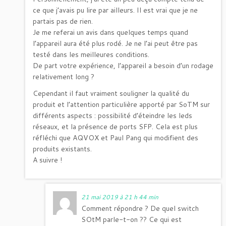
ce que j’avais pu lire par ailleurs. Il est vrai que je ne
partais pas de rien.
Je me referai un avis dans quelques temps quand
l’appareil aura été plus rodé. Je ne l’ai peut être pas
testé dans les meilleures conditions.
De part votre expérience, l’appareil a besoin d’un rodage
relativement long ?
Cependant il faut vraiment souligner la qualité du
produit et l’attention particulière apporté par SoTM sur
différents aspects : possibilité d’éteindre les leds
réseaux, et la présence de ports SFP. Cela est plus
réfléchi que AQVOX et Paul Pang qui modifient des
produits existants.
A suivre !
21 mai 2019 à 21 h 44 min
Comment répondre ? De quel switch
SOtM parle-t-on ?? Ce qui est