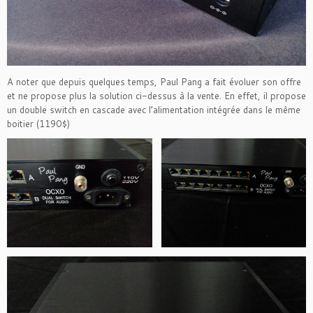
A noter que depuis quelques temps, Paul Pang a fait évoluer son offre
et ne propose plus la solution ci-dessus à la vente. En effet, il propose
un double switch en cascade avec l’alimentation intégrée dans le même
boitier (1190$)