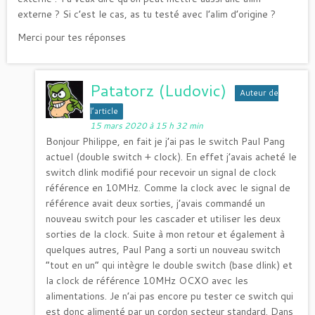
externe ? Si c’est le cas, as tu testé avec l’alim d’origine ?
Merci pour tes réponses
Patatorz (Ludovic)
Auteur de
l’article
15 mars 2020 à 15 h 32 min
Bonjour Philippe, en fait je j’ai pas le switch Paul Pang
actuel (double switch + clock). En effet j’avais acheté le
switch dlink modifié pour recevoir un signal de clock
référence en 10MHz. Comme la clock avec le signal de
référence avait deux sorties, j’avais commandé un
nouveau switch pour les cascader et utiliser les deux
sorties de la clock. Suite à mon retour et également à
quelques autres, Paul Pang a sorti un nouveau switch
“tout en un” qui intègre le double switch (base dlink) et
la clock de référence 10MHz OCXO avec les
alimentations. Je n’ai pas encore pu tester ce switch qui
est donc alimenté par un cordon secteur standard. Dans