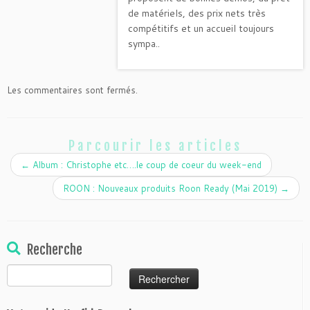
de matériels, des prix nets très
compétitifs et un accueil toujours
sympa..
Les commentaires sont fermés.
Parcourir les articles
←
Album : Christophe etc….le coup de coeur du week-end
ROON : Nouveaux produits Roon Ready (Mai 2019)
→
Recherche
Rechercher :