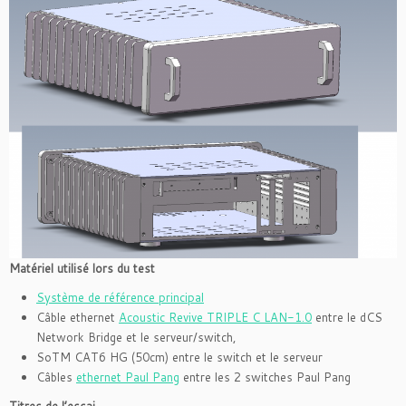
Matériel utilisé lors du test
Système de référence principal
Câble ethernet
Acoustic Revive TRIPLE C LAN-1.0
entre le dCS
Network Bridge et le serveur/switch,
SoTM CAT6 HG (50cm) entre le switch et le serveur
Câbles
ethernet Paul Pang
entre les 2 switches Paul Pang
Titres de l’essai