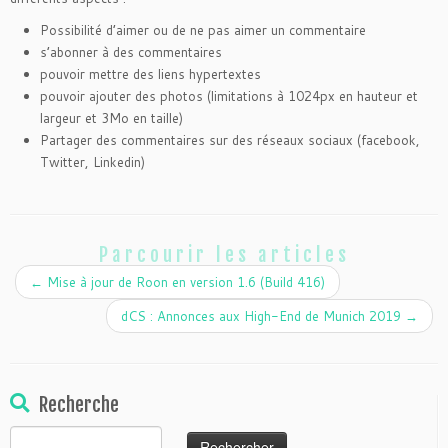
Possibilité d’aimer ou de ne pas aimer un commentaire
s’abonner à des commentaires
pouvoir mettre des liens hypertextes
pouvoir ajouter des photos (limitations à 1024px en hauteur et
largeur et 3Mo en taille)
Partager des commentaires sur des réseaux sociaux (facebook,
Twitter, Linkedin)
Parcourir les articles
←
Mise à jour de Roon en version 1.6 (Build 416)
dCS : Annonces aux High-End de Munich 2019
→
Recherche
Rechercher :