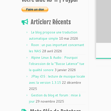
Articlorz Récents
Le blog propose une traduction
automatique simple
10 mai 2026
Roon : un pas important concernant
les NAS
28 avril 2026
Alpine Linux & Audio : Pourquoi
l’obsession de la “Basse Latence” tue
la qualité sonore
3 janvier 2026
JPlay iOS : lecture de musique locale
avec la version 1.3.15
22 décembre
2025
Gestion du blog et forum : mise à
jour
29 novembre 2025