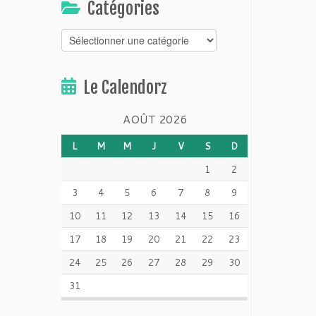
Catégories
Catégories
Le Calendorz
AOÛT 2026
L
M
M
J
V
S
D
1
2
3
4
5
6
7
8
9
10
11
12
13
14
15
16
17
18
19
20
21
22
23
24
25
26
27
28
29
30
31