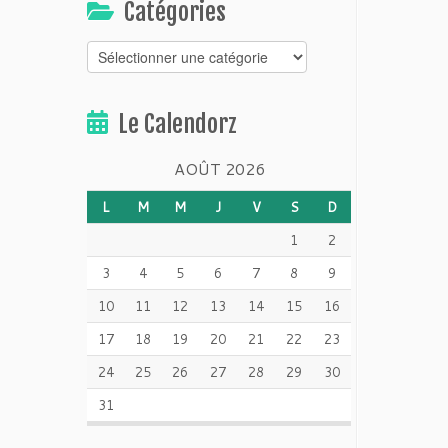
Catégories
Catégories
Le Calendorz
AOÛT 2026
L
M
M
J
V
S
D
1
2
3
4
5
6
7
8
9
10
11
12
13
14
15
16
17
18
19
20
21
22
23
24
25
26
27
28
29
30
31