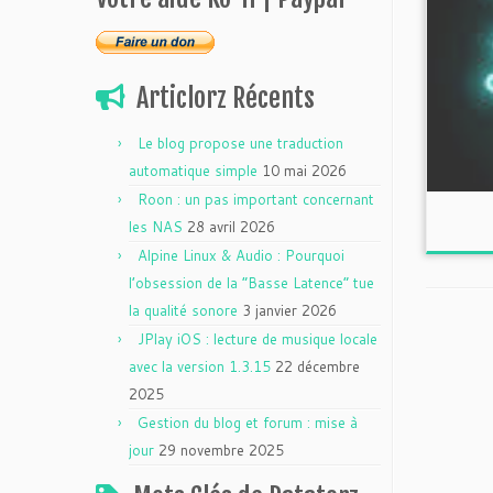
Articlorz Récents
Le blog propose une traduction
automatique simple
10 mai 2026
Roon : un pas important concernant
les NAS
28 avril 2026
Alpine Linux & Audio : Pourquoi
l’obsession de la “Basse Latence” tue
la qualité sonore
3 janvier 2026
JPlay iOS : lecture de musique locale
avec la version 1.3.15
22 décembre
2025
Gestion du blog et forum : mise à
jour
29 novembre 2025