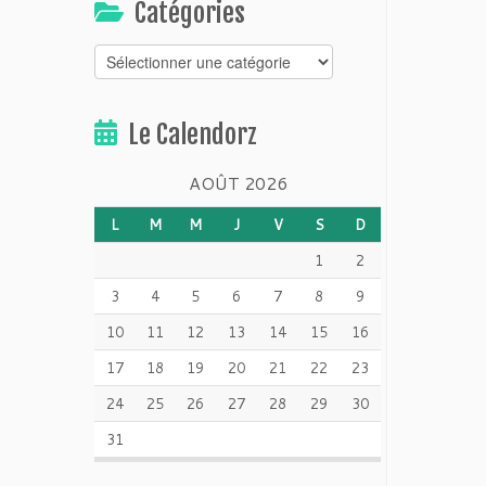
Catégories
Catégories
Le Calendorz
AOÛT 2026
L
M
M
J
V
S
D
1
2
3
4
5
6
7
8
9
10
11
12
13
14
15
16
17
18
19
20
21
22
23
24
25
26
27
28
29
30
31