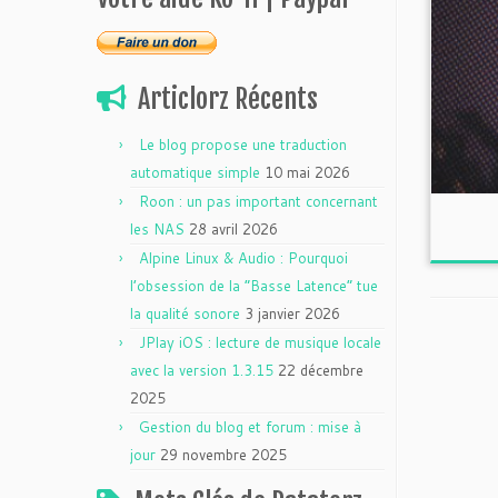
Articlorz Récents
Le blog propose une traduction
automatique simple
10 mai 2026
Roon : un pas important concernant
les NAS
28 avril 2026
Alpine Linux & Audio : Pourquoi
l’obsession de la “Basse Latence” tue
la qualité sonore
3 janvier 2026
JPlay iOS : lecture de musique locale
avec la version 1.3.15
22 décembre
2025
Gestion du blog et forum : mise à
jour
29 novembre 2025