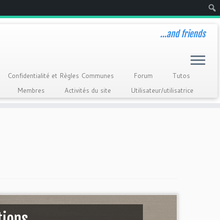
Rech
…and friends
Confidentialité et Règles Communes
Forum
Tutos
Membres
Activités du site
Utilisateur/utilisatrice
tions