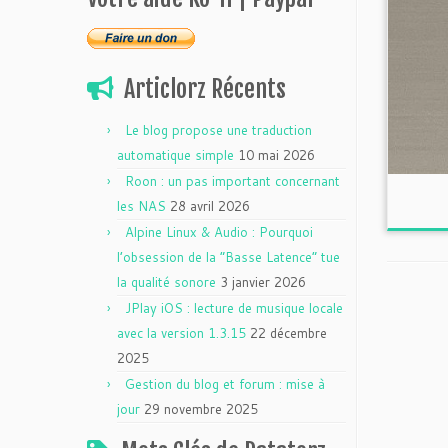
Articlorz Récents
Le blog propose une traduction
automatique simple
10 mai 2026
Roon : un pas important concernant
les NAS
28 avril 2026
Alpine Linux & Audio : Pourquoi
l’obsession de la “Basse Latence” tue
la qualité sonore
3 janvier 2026
JPlay iOS : lecture de musique locale
avec la version 1.3.15
22 décembre
2025
Gestion du blog et forum : mise à
jour
29 novembre 2025