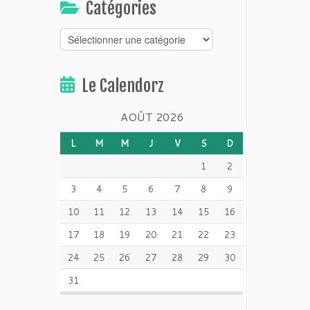
Catégories
Catégories
Le Calendorz
AOÛT 2026
L
M
M
J
V
S
D
1
2
3
4
5
6
7
8
9
10
11
12
13
14
15
16
17
18
19
20
21
22
23
24
25
26
27
28
29
30
31