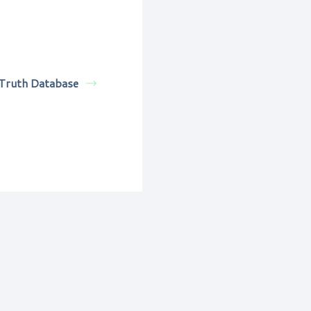
Truth Database