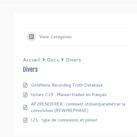
View Categories
Accueil
Docs
Divers
Divers
GoldNote Recording Truth Database
Ustars C19 : Manuel traduit en français
AP2RENDERER : comment utiliser/paramétrer la
convolution (REW/REPHASE)
I2S : type de connexions et pinout