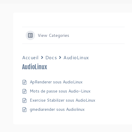
View Categories
Accueil
Docs
AudioLinux
AudioLinux
ApRenderer sous AudioLinux
Mots de passe sous Audio-Linux
Exercise Stabilizer sous AudioLinux
gmediarender sous Audiolinux