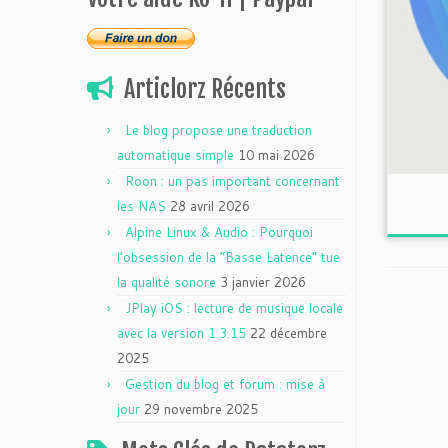
Articlorz Récents
Le blog propose une traduction
automatique simple
10 mai 2026
Roon : un pas important concernant
les NAS
28 avril 2026
Alpine Linux & Audio : Pourquoi
l’obsession de la “Basse Latence” tue
la qualité sonore
3 janvier 2026
JPlay iOS : lecture de musique locale
avec la version 1.3.15
22 décembre
2025
Gestion du blog et forum : mise à
jour
29 novembre 2025