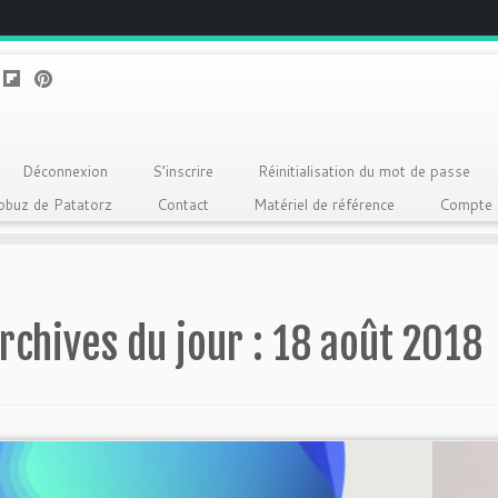
Déconnexion
S’inscrire
Réinitialisation du mot de passe
Qobuz de Patatorz
Contact
Matériel de référence
Compte
rchives du jour :
18 août 2018