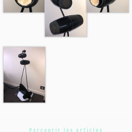
Parcourir les articles