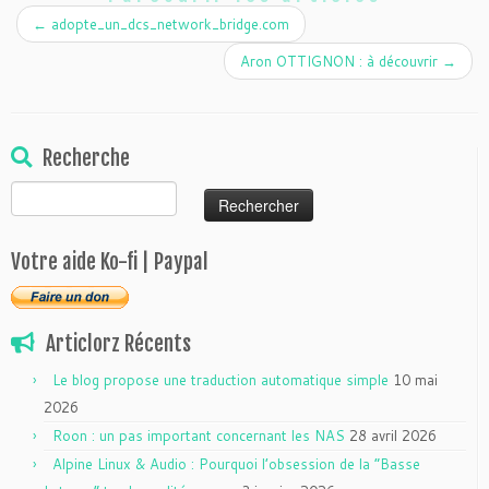
←
adopte_un_dcs_network_bridge.com
Aron OTTIGNON : à découvrir
→
Recherche
Rechercher :
Votre aide Ko-fi | Paypal
Articlorz Récents
Le blog propose une traduction automatique simple
10 mai
2026
Roon : un pas important concernant les NAS
28 avril 2026
Alpine Linux & Audio : Pourquoi l’obsession de la “Basse