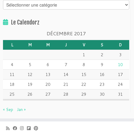
Catégories
Le Calendorz
DÉCEMBRE 2017
L
M
M
J
V
S
D
1
2
3
4
5
6
7
8
9
10
11
12
13
14
15
16
17
18
19
20
21
22
23
24
25
26
27
28
29
30
31
« Sep
Jan »