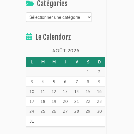
Catégories
Catégories
Le Calendorz
AOÛT 2026
L
M
M
J
V
S
D
1
2
3
4
5
6
7
8
9
10
11
12
13
14
15
16
17
18
19
20
21
22
23
24
25
26
27
28
29
30
31