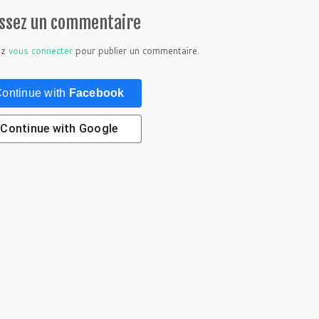
issez un commentaire
ez
vous connecter
pour publier un commentaire.
ontinue with
Facebook
Continue with
Google