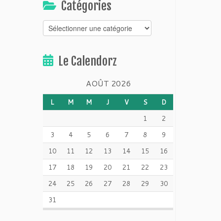
Catégories
Catégories
Le Calendorz
AOÛT 2026
L
M
M
J
V
S
D
1
2
3
4
5
6
7
8
9
10
11
12
13
14
15
16
17
18
19
20
21
22
23
24
25
26
27
28
29
30
31