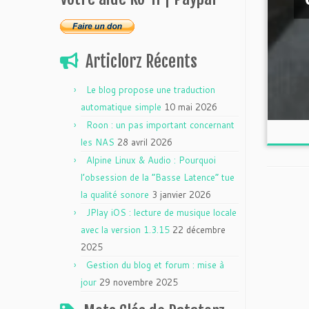
Articlorz Récents
Le blog propose une traduction
automatique simple
10 mai 2026
Roon : un pas important concernant
les NAS
28 avril 2026
Alpine Linux & Audio : Pourquoi
l’obsession de la “Basse Latence” tue
la qualité sonore
3 janvier 2026
JPlay iOS : lecture de musique locale
avec la version 1.3.15
22 décembre
2025
Gestion du blog et forum : mise à
jour
29 novembre 2025