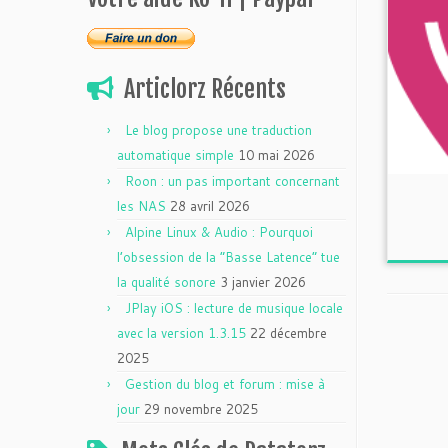
Articlorz Récents
Le blog propose une traduction
automatique simple
10 mai 2026
Roon : un pas important concernant
les NAS
28 avril 2026
Alpine Linux & Audio : Pourquoi
l’obsession de la “Basse Latence” tue
la qualité sonore
3 janvier 2026
JPlay iOS : lecture de musique locale
avec la version 1.3.15
22 décembre
2025
Gestion du blog et forum : mise à
jour
29 novembre 2025