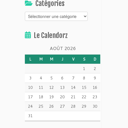
Catégories
Catégories
Le Calendorz
AOÛT 2026
L
M
M
J
V
S
D
1
2
3
4
5
6
7
8
9
10
11
12
13
14
15
16
17
18
19
20
21
22
23
24
25
26
27
28
29
30
31