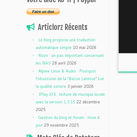
Articlorz Récents
Le blog propose une traduction
automatique simple
10 mai 2026
Roon : un pas important concernant
les NAS
28 avril 2026
Alpine Linux & Audio : Pourquoi
l’obsession de la “Basse Latence” tue
la qualité sonore
3 janvier 2026
JPlay iOS : lecture de musique locale
avec la version 1.3.15
22 décembre
2025
Gestion du blog et forum : mise à
jour
29 novembre 2025