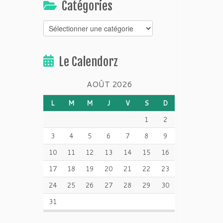
Catégories
Catégories
Le Calendorz
AOÛT 2026
L
M
M
J
V
S
D
1
2
3
4
5
6
7
8
9
10
11
12
13
14
15
16
17
18
19
20
21
22
23
24
25
26
27
28
29
30
31