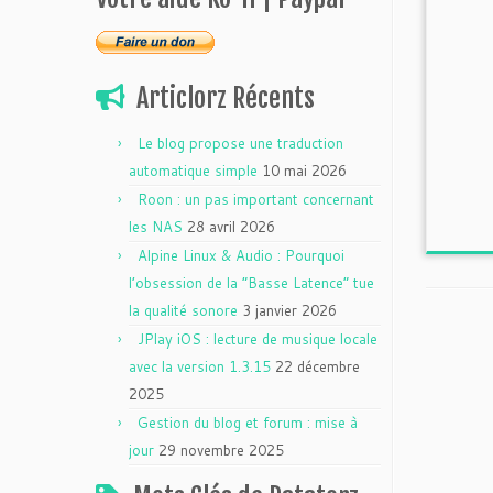
Articlorz Récents
Le blog propose une traduction
automatique simple
10 mai 2026
Roon : un pas important concernant
les NAS
28 avril 2026
Alpine Linux & Audio : Pourquoi
l’obsession de la “Basse Latence” tue
la qualité sonore
3 janvier 2026
JPlay iOS : lecture de musique locale
avec la version 1.3.15
22 décembre
2025
Gestion du blog et forum : mise à
jour
29 novembre 2025