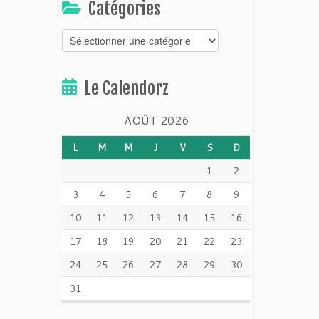
Catégories
Catégories
Le Calendorz
AOÛT 2026
L
M
M
J
V
S
D
1
2
3
4
5
6
7
8
9
10
11
12
13
14
15
16
17
18
19
20
21
22
23
24
25
26
27
28
29
30
31