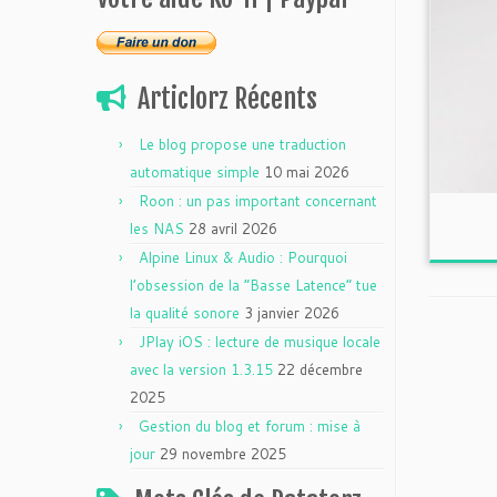
Articlorz Récents
Le blog propose une traduction
automatique simple
10 mai 2026
Roon : un pas important concernant
les NAS
28 avril 2026
Alpine Linux & Audio : Pourquoi
l’obsession de la “Basse Latence” tue
la qualité sonore
3 janvier 2026
JPlay iOS : lecture de musique locale
avec la version 1.3.15
22 décembre
2025
Gestion du blog et forum : mise à
jour
29 novembre 2025