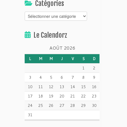
Catégories
Catégories
Le Calendorz
AOÛT 2026
L
M
M
J
V
S
D
1
2
3
4
5
6
7
8
9
10
11
12
13
14
15
16
17
18
19
20
21
22
23
24
25
26
27
28
29
30
31