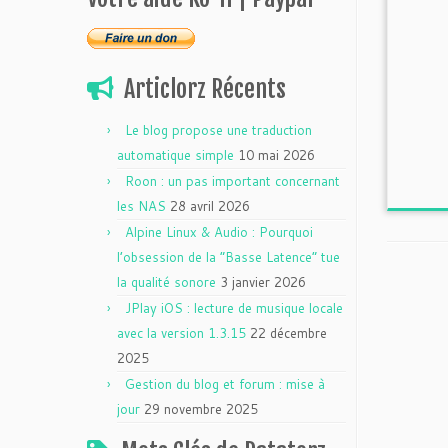
Articlorz Récents
Le blog propose une traduction
automatique simple
10 mai 2026
Roon : un pas important concernant
les NAS
28 avril 2026
Alpine Linux & Audio : Pourquoi
l’obsession de la “Basse Latence” tue
la qualité sonore
3 janvier 2026
JPlay iOS : lecture de musique locale
avec la version 1.3.15
22 décembre
2025
Gestion du blog et forum : mise à
jour
29 novembre 2025