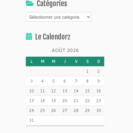
Catégories
Catégories
Le Calendorz
AOÛT 2026
L
M
M
J
V
S
D
1
2
3
4
5
6
7
8
9
10
11
12
13
14
15
16
17
18
19
20
21
22
23
24
25
26
27
28
29
30
31