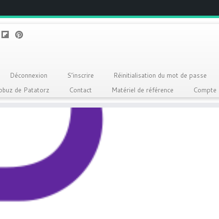
Déconnexion
S’inscrire
Réinitialisation du mot de passe
Qobuz de Patatorz
Contact
Matériel de référence
Compte