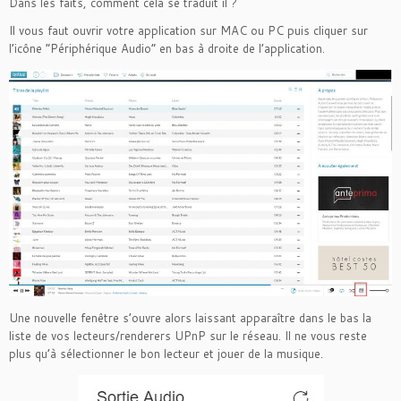
Dans les faits, comment cela se traduit il ?
Il vous faut ouvrir votre application sur MAC ou PC puis cliquer sur
l’icône “Périphérique Audio” en bas à droite de l’application.
Une nouvelle fenêtre s’ouvre alors laissant apparaître dans le bas la
liste de vos lecteurs/renderers UPnP sur le réseau. Il ne vous reste
plus qu’à sélectionner le bon lecteur et jouer de la musique.