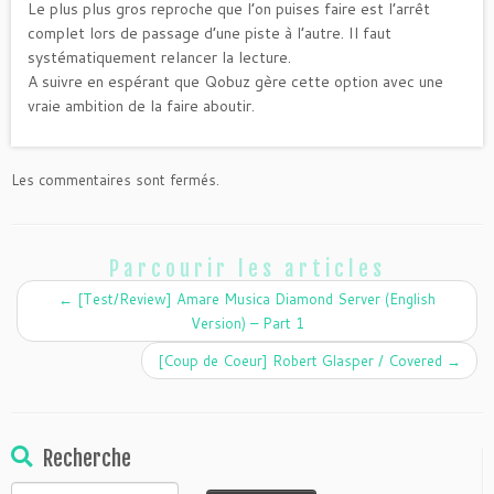
Le plus plus gros reproche que l’on puises faire est l’arrêt
complet lors de passage d’une piste à l’autre. Il faut
systématiquement relancer la lecture.
A suivre en espérant que Qobuz gère cette option avec une
vraie ambition de la faire aboutir.
Les commentaires sont fermés.
Parcourir les articles
←
[Test/Review] Amare Musica Diamond Server (English
Version) – Part 1
[Coup de Coeur] Robert Glasper / Covered
→
Recherche
Rechercher :