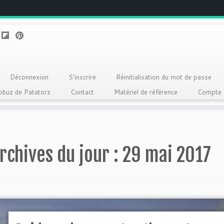
Déconnexion
S’inscrire
Réinitialisation du mot de passe
Qobuz de Patatorz
Contact
Matériel de référence
Compte
rchives du jour :
29 mai 2017