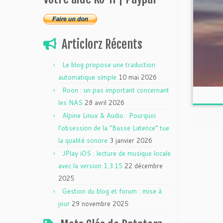
Articlorz Récents
Le blog propose une traduction
automatique simple
10 mai 2026
Roon : un pas important concernant
les NAS
28 avril 2026
Alpine Linux & Audio : Pourquoi
l’obsession de la “Basse Latence” tue
la qualité sonore
3 janvier 2026
JPlay iOS : lecture de musique locale
avec la version 1.3.15
22 décembre
2025
Gestion du blog et forum : mise à
jour
29 novembre 2025