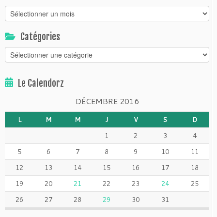
Archivorz
Catégories
Catégories
Le Calendorz
DÉCEMBRE 2016
L
M
M
J
V
S
D
1
2
3
4
5
6
7
8
9
10
11
12
13
14
15
16
17
18
19
20
21
22
23
24
25
26
27
28
29
30
31