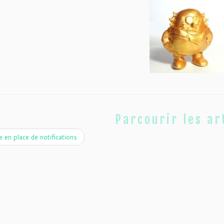
Parcourir les ar
 en place de notifications