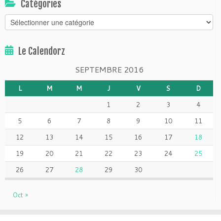
Catégories
Catégories
Le Calendorz
SEPTEMBRE 2016
L
M
M
J
V
S
D
1
2
3
4
5
6
7
8
9
10
11
12
13
14
15
16
17
18
19
20
21
22
23
24
25
26
27
28
29
30
Oct »