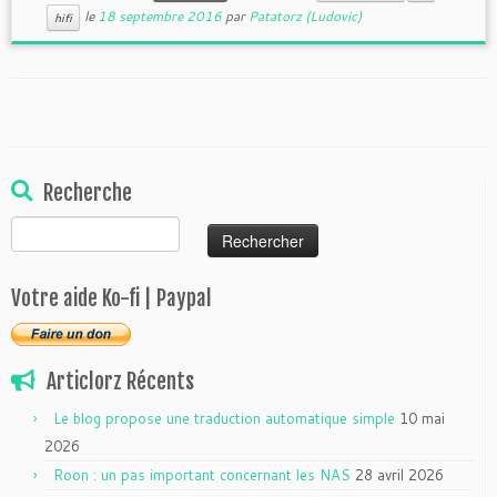
le
18 septembre 2016
par
Patatorz (Ludovic)
hifi
Recherche
Rechercher :
Votre aide Ko-fi | Paypal
Articlorz Récents
Le blog propose une traduction automatique simple
10 mai
2026
Roon : un pas important concernant les NAS
28 avril 2026