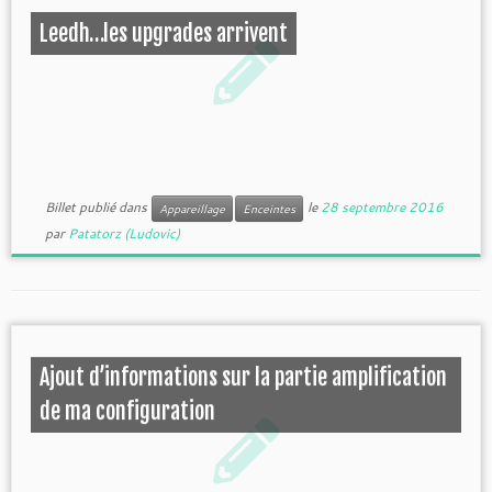
Leedh…les upgrades arrivent
Billet publié dans
le
28 septembre 2016
Appareillage
Enceintes
par
Patatorz (Ludovic)
Ajout d’informations sur la partie amplification
de ma configuration